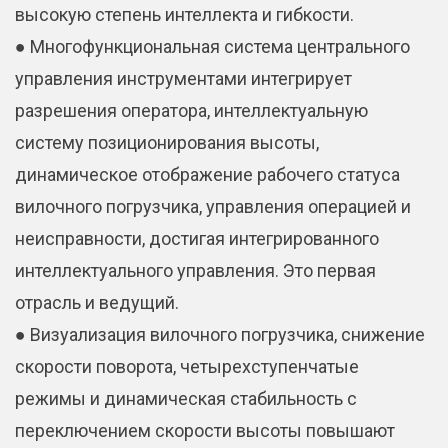
высокую степень интеллекта и гибкости.
● Многофункциональная система центрального
управления инструментами интегрирует
разрешения оператора, интеллектуальную
систему позиционирования высоты,
динамическое отображение рабочего статуса
вилочного погрузчика, управления операцией и
неисправности, достигая интегрированного
интеллектуального управления. Это первая
отрасль и ведущий.
● Визуализация вилочного погрузчика, снижение
скорости поворота, четырехступенчатые
режимы и динамическая стабильность с
переключением скорости высоты повышают