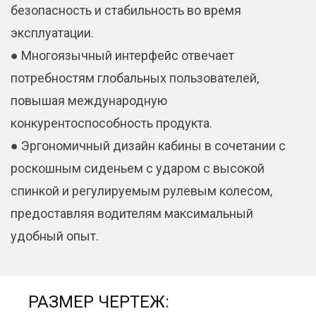
безопасность и стабильность во время
эксплуатации.
● Многоязычный интерфейс отвечает
потребностям глобальных пользователей,
повышая международную
конкурентоспособность продукта.
● Эргономичный дизайн кабины в сочетании с
роскошным сиденьем с ударом с высокой
спинкой и регулируемым рулевым колесом,
предоставляя водителям максимальный
удобный опыт.
РАЗМЕР ЧЕРТЕЖ: