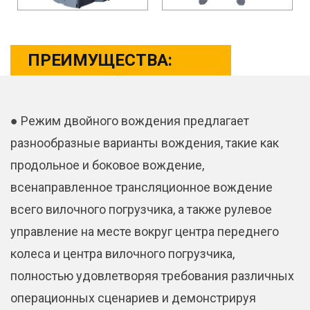
ПРЕИМУЩЕСТВА:
● Режим двойного вождения предлагает
разнообразные варианты вождения, такие как
продольное и боковое вождение,
всенаправленное трансляционное вождение
всего вилочного погрузчика, а также рулевое
управление на месте вокруг центра переднего
колеса и центра вилочного погрузчика,
полностью удовлетворяя требования различных
операционных сценариев и демонстрируя