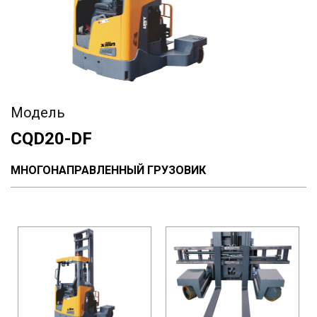
Модель
CQD20-DF
МНОГОНАПРАВЛЕННЫЙ ГРУЗОВИК