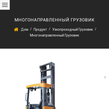
МНОГОНАПРАВЛЕННЫЙ ГРУЗОВИК
/
/
/
Дом
Продукт
Узкопроходный Грузовик
Многонаправленный Грузовик