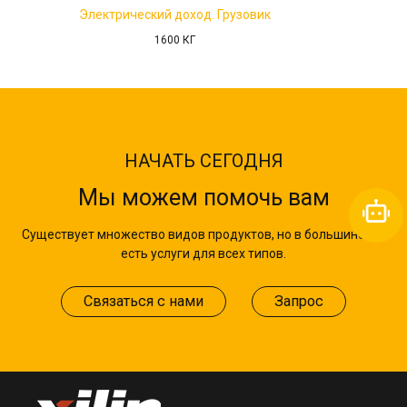
Электрический доход. Грузо
Грузовик
2000 КГ
НАЧАТЬ СЕГОДНЯ
Мы можем помочь вам
Существует множество видов продуктов, но в большинстве
есть услуги для всех типов.
Связаться с нами
Запрос