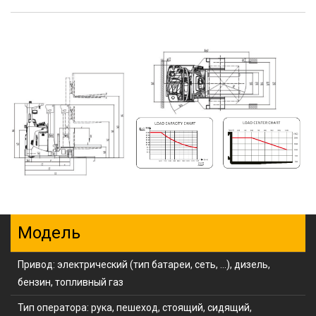
Модель
Привод: электрический (тип батареи, сеть, ...), дизель,
бензин, топливный газ
Тип оператора: рука, пешеход, стоящий, сидящий,