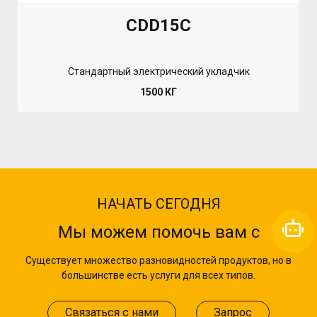
CDD15C
Стандартный электрический укладчик
1500 КГ
НАЧАТЬ СЕГОДНЯ
Мы можем помочь вам с
Существует множество разновидностей продуктов, но в
большинстве есть услуги для всех типов.
Связаться с нами
Запрос