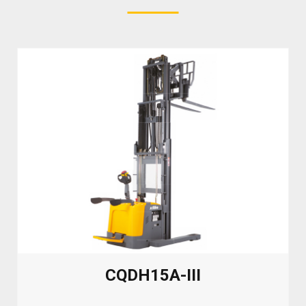
CQDH15A-III