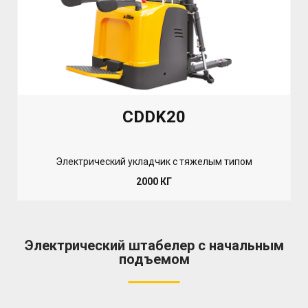
CDDK20
Электрический укладчик с тяжелым типом
2000 КГ
Электрический штабелер с начальным
подъемом