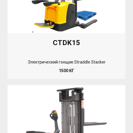
CTDK15
Электрический гонщик Straddle Stacker
1500 КГ