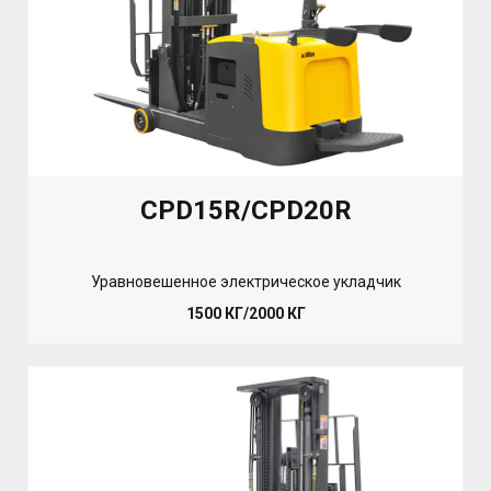
CPD15R/CPD20R
Уравновешенное электрическое укладчик
1500 КГ/2000 КГ