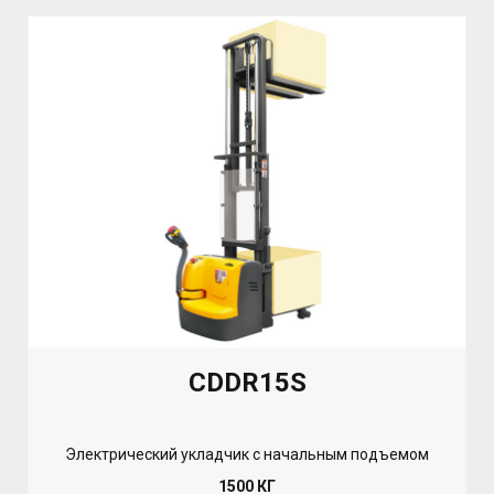
CDDR15S
Электрический укладчик с начальным подъемом
1500 КГ