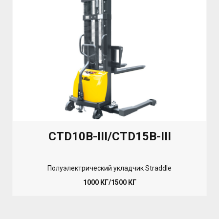
CTD10B-III/CTD15B-III
Полуэлектрический укладчик Straddle
1000 КГ/1500 КГ