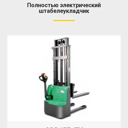
Полностью электрический
штабелеукладчик