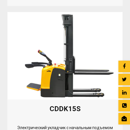
CDDK15S
Электрический укладчик с начальным подъемом