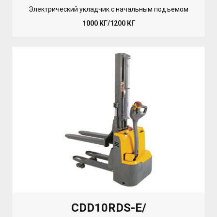
Электрический укладчик с начальным подъемом
1000 КГ/1200 КГ
CDD10RDS-E/