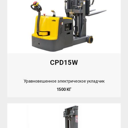
CPD15W
Уравновешенное электрическое укладчик
1500 КГ