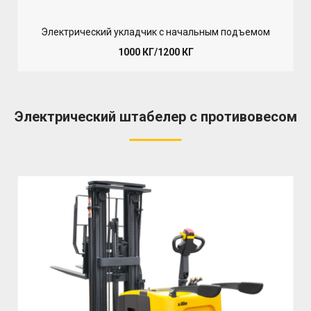
Электрический укладчик с начальным подъемом
1000 КГ/1200 КГ
Электрический штабелер с противовесом