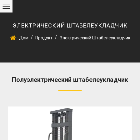
ЭЛЕКТРИЧЕСКИЙ ШТАБЕЛЕУКЛАДЧИК
/
/
Дом
Продукт
Электрический Штабелеукладчик
Полуэлектрический штабелеукладчик