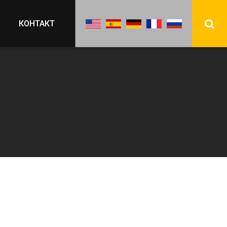
КОНТАКТ