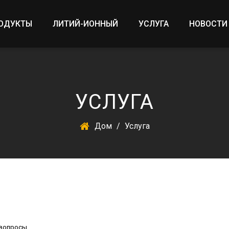
ОДУКТЫ
ЛИТИЙ-ИОННЫЙ
УСЛУГА
НОВОСТИ
УСЛУГА
Дом
/
Услуга
 вопросы