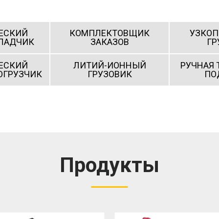
ЕСКИЙ
КОМПЛЕКТОВЩИК
УЗКО
ЛАДЧИК
ЗАКАЗОВ
ГР
ЕСКИЙ
ЛИТИЙ-ИОННЫЙ
РУЧНАЯ 
ОГРУЗЧИК
ГРУЗОВИК
ПО
Продукты