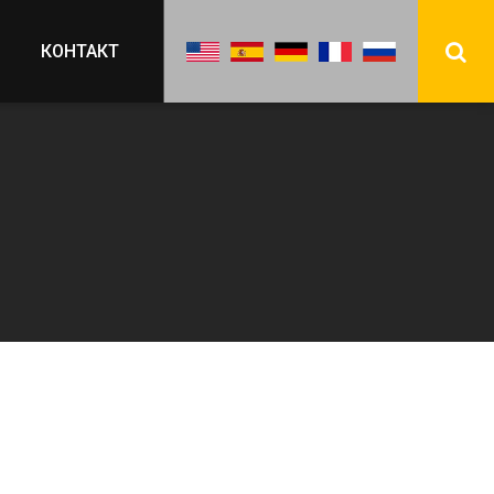
КОНТАКТ