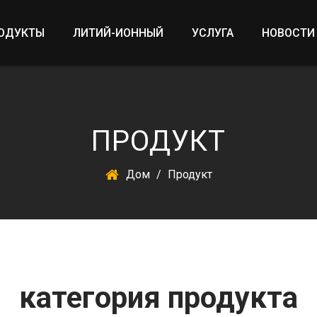
ОДУКТЫ
ЛИТИЙ-ИОННЫЙ
УСЛУГА
НОВОСТИ
ПРОДУКТ
Дом
/
Продукт
категория продукта