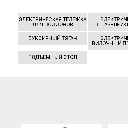
ЭЛЕКТРИЧЕСКАЯ ТЕЛЕЖКА
ЭЛЕКТРИЧ
ДЛЯ ПОДДОНОВ
ШТАБЕЛЕУК
БУКСИРНЫЙ ТЯГАЧ
ЭЛЕКТРИЧ
ВИЛОЧНЫЙ П
ПОДЪЕМНЫЙ СТОЛ