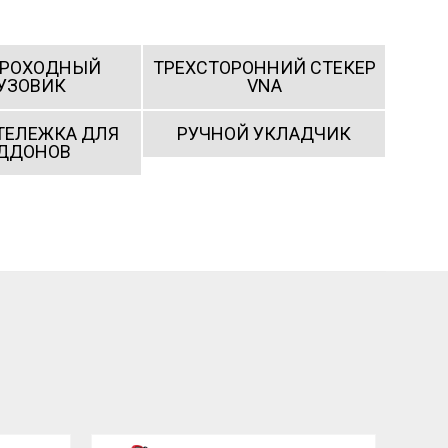
ПРОХОДНЫЙ
ТРЕХСТОРОННИЙ СТЕКЕР
УЗОВИК
VNA
ТЕЛЕЖКА ДЛЯ
РУЧНОЙ УКЛАДЧИК
ДДОНОВ