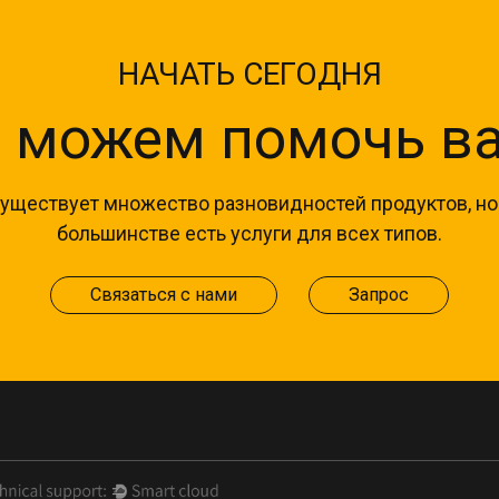
НАЧАТЬ СЕГОДНЯ
 можем помочь ва
уществует множество разновидностей продуктов, но
большинстве есть услуги для всех типов.
Связаться с нами
Запрос