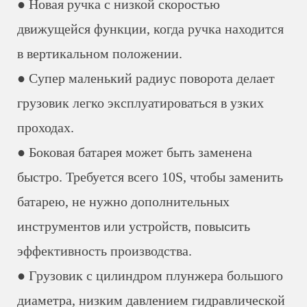
● Новая ручка с низкой скоростью
движущейся функции, когда ручка находится
в вертикальном положении.
● Супер маленький радиус поворота делает
грузовик легко эксплуатироваться в узких
проходах.
● Боковая батарея может быть заменена
быстро. Требуется всего 10S, чтобы заменить
батарею, не нужно дополнительных
инструментов или устройств, повысить
эффективность производства.
● Грузовик с цилиндром плунжера большого
диаметра, низким давлением гидравлической