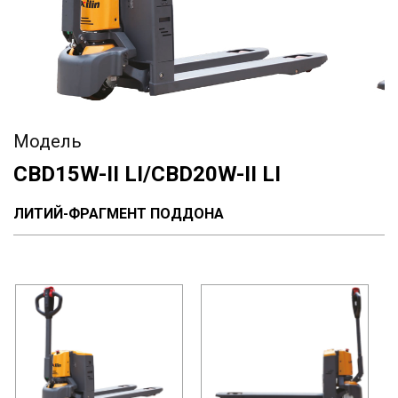
Модель
CBD15W-II LI/CBD20W-II LI
ЛИТИЙ-ФРАГМЕНТ ПОДДОНА