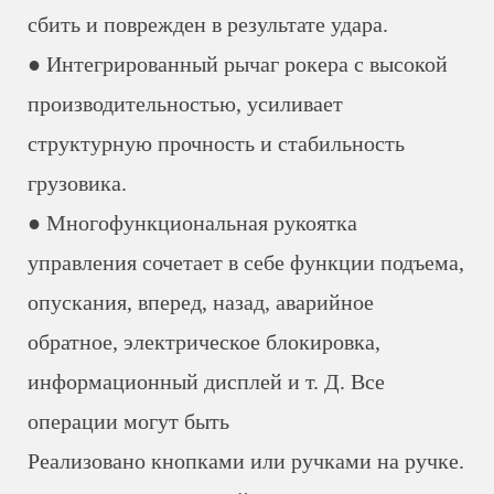
сбить и поврежден в результате удара.
● Интегрированный рычаг рокера с высокой
производительностью, усиливает
структурную прочность и стабильность
грузовика.
● Многофункциональная рукоятка
управления сочетает в себе функции подъема,
опускания, вперед, назад, аварийное
обратное, электрическое блокировка,
информационный дисплей и т. Д. Все
операции могут быть
Реализовано кнопками или ручками на ручке.