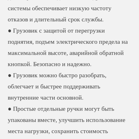
системы обеспечивает низкую частоту
отказов и длительный срок службы.
● Грузовик с защитой от перегрузки
поднятия, подъем электрического предела на
максимальной высоте, аварийной обратной
кнопкой. Безопасно и надежно.
● Грузовик можно быстро разобрать,
облегчает и быстрее поддерживать
внутренние части основной.
● Простые отдельные ручки могут быть
упакованы вместе, улучшить использование
места нагрузки, сохранить стоимость