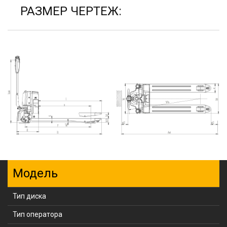
РАЗМЕР ЧЕРТЕЖ:
Модель
Тип диска
Тип оператора