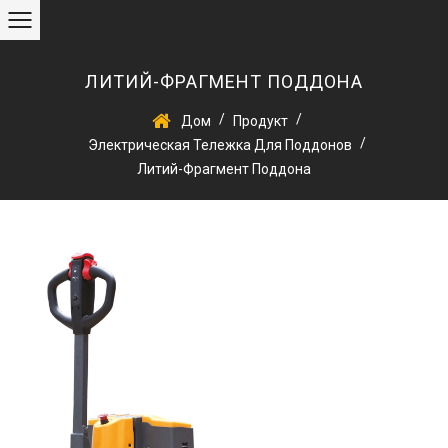
ЛИТИЙ-ФРАГМЕНТ ПОДДОНА
/
/
Дом
Продукт
/
Электрическая Тележка Для Поддонов
Литий-Фрагмент Поддона