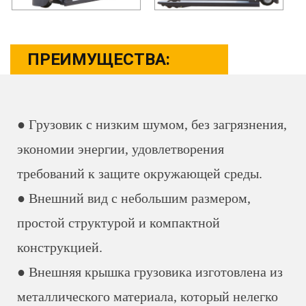
ПРЕИМУЩЕСТВА:
● Грузовик с низким шумом, без загрязнения,
экономии энергии, удовлетворения
требований к защите окружающей среды.
● Внешний вид с небольшим размером,
простой структурой и компактной
конструкцией.
● Внешняя крышка грузовика изготовлена ​​из
металлического материала, который нелегко