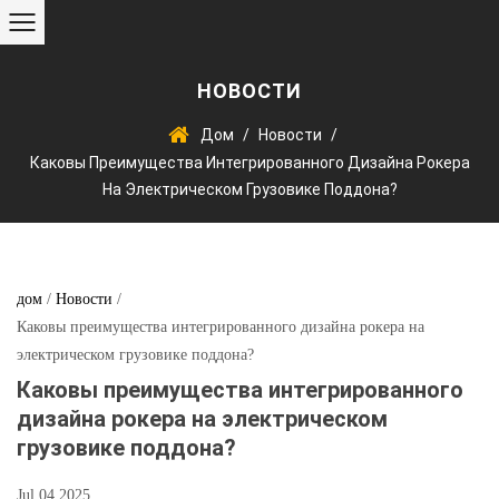
НОВОСТИ
Дом
/
Новости
/
Каковы Преимущества Интегрированного Дизайна Рокера
На Электрическом Грузовике Поддона?
дом
/
Новости
/
Каковы преимущества интегрированного дизайна рокера на
электрическом грузовике поддона?
Каковы преимущества интегрированного
дизайна рокера на электрическом
грузовике поддона?
Jul 04,2025