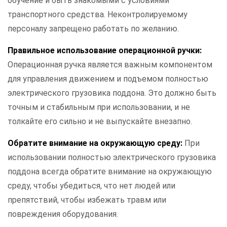
обучение и быть знакомыми с условиями
транспортного средства. Неконтролируемому
персоналу запрещено работать по желанию.
Правильное использование операционной ручки:
Операционная ручка является важным компонентом
для управления движением и подъемом полностью
электрического грузовика поддона. Это должно быть
точным и стабильным при использовании, и не
толкайте его сильно и не выпускайте внезапно.
Обратите внимание на окружающую среду:
При
использовании полностью электрического грузовика
поддона всегда обратите внимание на окружающую
среду, чтобы убедиться, что нет людей или
препятствий, чтобы избежать травм или
повреждения оборудования.