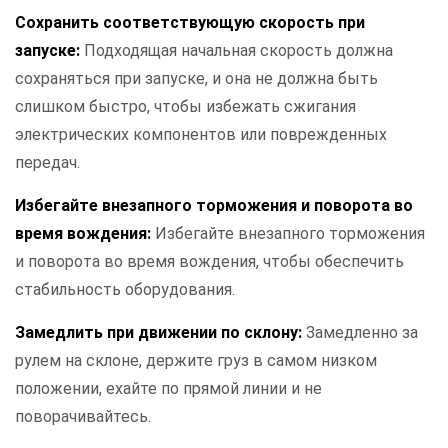
Сохранить соответствующую скорость при
запуске:
Подходящая начальная скорость должна
сохраняться при запуске, и она не должна быть
слишком быстро, чтобы избежать сжигания
электрических компонентов или поврежденных
передач.
Избегайте внезапного торможения и поворота во
время вождения:
Избегайте внезапного торможения
и поворота во время вождения, чтобы обеспечить
стабильность оборудования.
Замедлить при движении по склону:
Замедленно за
рулем на склоне, держите груз в самом низком
положении, ехайте по прямой линии и не
поворачивайтесь.