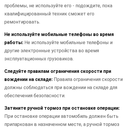
проблемы, не используйте его - подождите, пока
квалифицированный техник сможет его
ремонтировать.
Не используйте мобильные телефоны во время
работы:
Не используйте мобильные телефоны и
другие электронные устройства во время
эксплуатационных грузовиков.
Следуйте правилам ограничения скорости при
вождении на складе:
Правила ограничения скорости
должны соблюдаться при вождении на складе для
обеспечения безопасности.
Затяните ручной тормоз при остановке операции:
При остановке операции автомобиль должен быть
припаркован в назначенном месте, а ручной тормоз