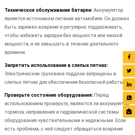
Техническое обслуживание батареи:
Аккумулятор
является источником питания автомобиля. Он должен
быть заряжен вовремя и регулярно поддерживать,
чтобы избежать зарядки без мощности или низкой
мощности, и не завышать в течение длительного
времени.
Запретить использование в слепых пятнах:
Электрические грузовики поддона запрещены в
слепых пятнах для обеспечения безопасной работы.
Проверьте состояние оборудования:
Перед
использованием проверьте, являются ли аккумулятор,
тормоза, направления и гидравлической системы
оборудования чувствительными и надежными. Если
есть проблема, с ней следует обращаться вовремя.