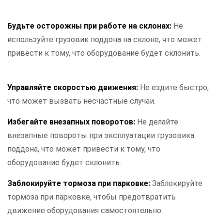
Будьте осторожны при работе на склонах:
Не
используйте грузовик поддона на склоне, что может
привести к тому, что оборудование будет склонить.
Управляйте скоростью движения:
Не ездите быстро,
что может вызвать несчастные случаи.
Избегайте внезапных поворотов:
Не делайте
внезапные повороты при эксплуатации грузовика
поддона, что может привести к тому, что
оборудование будет склонить.
Заблокируйте тормоза при парковке:
Заблокируйте
тормоза при парковке, чтобы предотвратить
движение оборудования самостоятельно.