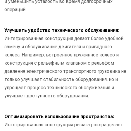
и уменьшить усталость во время долгосрочных
операций.
Улучшить удобство технического обслуживания:
Интегрированная конструкция делает более удобной
замену и обслуживание двигателя и приводного
колеса. Например, встроенное пружинное колесо и
конструкция с рельефным клапаном с рельефом
давления электрического транспортного грузовика не
только улучшает стабильность оборудования, но и
упрощает процесс технического обслуживания и
улучшает доступность оборудования.
Оптимизировать использование пространства:
Интегрированная конструкция рычага рокера делает