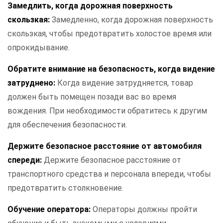
Замедлить, когда дорожная поверхность
скользкая:
Замедленно, когда дорожная поверхность
скользкая, чтобы предотвратить холостое время или
опрокидывание.
Обратите внимание на безопасность, когда видение
затруднено:
Когда видение затрудняется, товар
должен быть помещен позади вас во время
вождения. При необходимости обратитесь к другим
для обеспечения безопасности.
Держите безопасное расстояние от автомобиля
спереди:
Держите безопасное расстояние от
транспортного средства и персонала впереди, чтобы
предотвратить столкновение.
Обучение оператора:
Операторы должны пройти