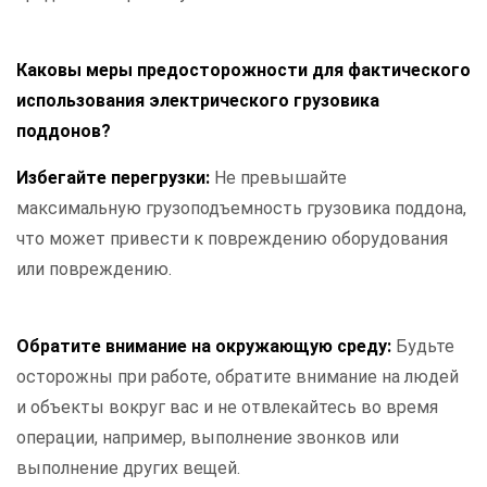
Каковы меры предосторожности для фактического
использования электрического грузовика
поддонов?
Избегайте перегрузки:
Не превышайте
максимальную грузоподъемность грузовика поддона,
что может привести к повреждению оборудования
или повреждению.
Обратите внимание на окружающую среду:
Будьте
осторожны при работе, обратите внимание на людей
и объекты вокруг вас и не отвлекайтесь во время
операции, например, выполнение звонков или
выполнение других вещей.