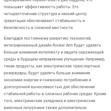
повышает эффективность работы. Его
четырехточечная структура и низкий центр
гравитации обеспечивают стабильность и
безопасность в сложной местности.
Благодаря постоянному развитию технологий,
интегрированный дизайн Rocker Arm будет уделять
больше внимания интеллекту и защите окружающей
среды в будущем направлении улучшения. Например,
такие продукты, как электрические транспортные
резервуары, будут уделять больше внимания
экономии энергии и снижению потребления и
долгосрочной выносливостью для обеспечения
стабильной работы в сложных рабочих средах. Кроме
того, электрические укладчики и электрические
вилочные погрузчики также дополнительно