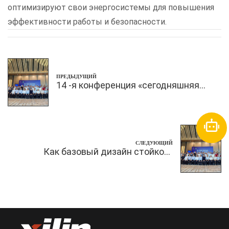
оптимизируют свои энергосистемы для повышения
эффективности работы и безопасности.
ПРЕДЫДУЩИЙ
14 -я конференция «сегодняшняя
экономика».
СЛЕДУЮЩИЙ
Как базовый дизайн стойкого
электрического укладчика
повышает его стабильность?