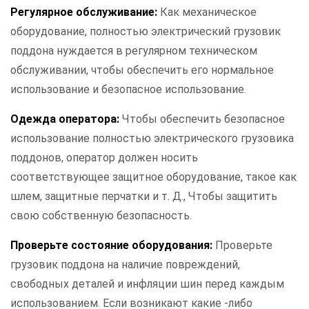
Регулярное обслуживание:
Как механическое
оборудование, полностью электрический грузовик
поддона нуждается в регулярном техническом
обслуживании, чтобы обеспечить его нормальное
использование и безопасное использование.
Одежда оператора:
Чтобы обеспечить безопасное
использование полностью электрического грузовика
поддонов, оператор должен носить
соответствующее защитное оборудование, такое как
шлем, защитные перчатки и т. Д., Чтобы защитить
свою собственную безопасность.
Проверьте состояние оборудования:
Проверьте
грузовик поддона на наличие повреждений,
свободных деталей и инфляции шин перед каждым
использованием. Если возникают какие -либо