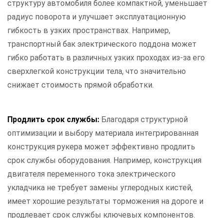
структуру автомобиля более компактной, уменьшает
радиус поворота и улучшает эксплуатационную
гибкость в узких пространствах. Например,
транспортный бак электрического поддона может
гибко работать в различных узких проходах из-за его
сверхлегкой конструкции тела, что значительно
снижает стоимость прямой обработки.
Продлить срок службы:
Благодаря структурной
оптимизации и выбору материала интегрированная
конструкция рукера может эффективно продлить
срок службы оборудования. Например, конструкция
двигателя переменного тока электрического
укладчика не требует замены углеродных кистей,
имеет хорошие результаты торможения на дороге и
продлевает срок службы ключевых компонентов.