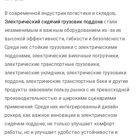
В современной индустрии логистики и складов,
Электрический сидячий грузовик поддона
стали
незаменимым и важным оборудованием из -за их
высокой эффективности, гибкости и безопасности.
Среди них стойкие грузовики с электрическими
поддонами, электрические вилочные погрузчики,
электрические транспортные грузовики,
электрические укладчики, электрические грузовики
поддона, электрические транспортные баки и другие
продукты завоевали пользу рынка с их превосходной
производительностью и широкими сценариями
применения. Среди них интегрированный дизайн
рокера, как важное инновации в электрическом
сидячем поддоне, не только улучшает комфорт
работы, но и улучшает удобство устойчивости и