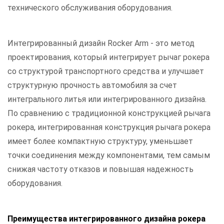
технического обслуживания оборудования.
Интегрированный дизайн Rocker Arm - это метод
проектирования, который интегрирует рычаг рокера
со структурой транспортного средства и улучшает
структурную прочность автомобиля за счет
интегрального литья или интегрированного дизайна.
По сравнению с традиционной конструкцией рычага
рокера, интегрированная конструкция рычага рокера
имеет более компактную структуру, уменьшает
точки соединения между компонентами, тем самым
снижая частоту отказов и повышая надежность
оборудования.
Преимущества интегрированного дизайна рокера