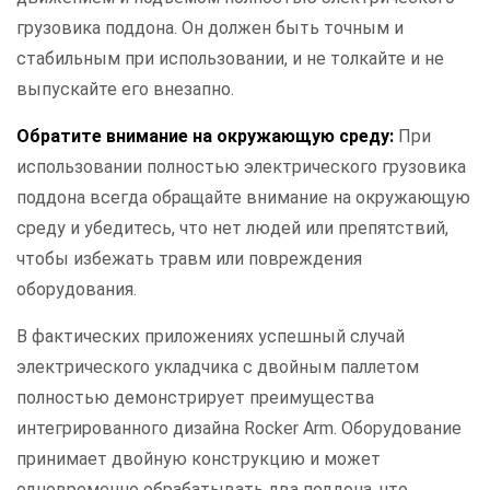
грузовика поддона. Он должен быть точным и
стабильным при использовании, и не толкайте и не
выпускайте его внезапно.
Обратите внимание на окружающую среду:
При
использовании полностью электрического грузовика
поддона всегда обращайте внимание на окружающую
среду и убедитесь, что нет людей или препятствий,
чтобы избежать травм или повреждения
оборудования.
В фактических приложениях успешный случай
электрического укладчика с двойным паллетом
полностью демонстрирует преимущества
интегрированного дизайна Rocker Arm. Оборудование
принимает двойную конструкцию и может
одновременно обрабатывать два поддона, что