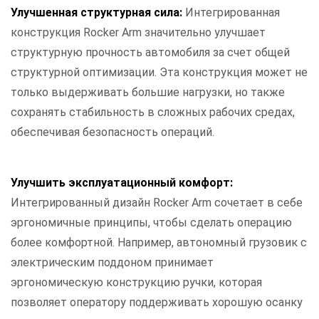
Улучшенная структурная сила:
Интегрированная
конструкция Rocker Arm значительно улучшает
структурную прочность автомобиля за счет общей
структурной оптимизации. Эта конструкция может не
только выдерживать большие нагрузки, но также
сохранять стабильность в сложных рабочих средах,
обеспечивая безопасность операций.
Улучшить эксплуатационный комфорт:
Интегрированный дизайн Rocker Arm сочетает в себе
эргономичные принципы, чтобы сделать операцию
более комфортной. Например, автономный грузовик с
электрическим поддоном принимает
эргономическую конструкцию ручки, которая
позволяет оператору поддерживать хорошую осанку