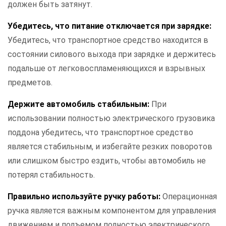
должен быть затянут.
Убедитесь, что питание отключается при зарядке:
Убедитесь, что транспортное средство находится в
состоянии силового выхода при зарядке и держитесь
подальше от легковоспламеняющихся и взрывных
предметов.
Держите автомобиль стабильным:
При
использовании полностью электрического грузовика
поддона убедитесь, что транспортное средство
является стабильным, и избегайте резких поворотов
или слишком быстро ездить, чтобы автомобиль не
потерял стабильность.
Правильно используйте ручку работы:
Операционная
ручка является важным компонентом для управления
движением и подъемом полностью электрического