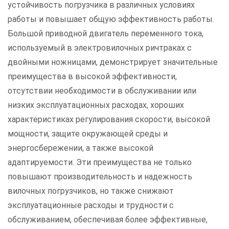
устойчивость погрузчика в различных условиях
работы и повышает общую эффективность работы.
Большой приводной двигатель переменного тока,
используемый в электровилочных ричтраках с
двойными ножницами, демонстрирует значительные
преимущества в высокой эффективности,
отсутствии необходимости в обслуживании или
низких эксплуатационных расходах, хороших
характеристиках регулирования скорости, высокой
мощности, защите окружающей среды и
энергосбережении, а также высокой
адаптируемости. Эти преимущества не только
повышают производительность и надежность
вилочных погрузчиков, но также снижают
эксплуатационные расходы и трудности с
обслуживанием, обеспечивая более эффективные,