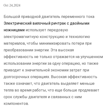
Oct 24,2024
Большой приводной двигатель переменного тока
Электрический вилочный ричтрак с двойными
ножницами
использует передовую
электромагнитную конструкцию и технологию
материалов, чтобы минимизировать потери при
преобразовании энергии. Эта высокая
эффективность не только отражается на улучшенном
использовании энергии за одну операцию, но также
приводит к значительной экономии затрат при
долгосрочных операциях. Высокая эффективность
также означает, что двигатель выделяет меньше
тепла во время работы, что еще больше продлевает
срок службы двигателя и связанных с ним
компонентов.