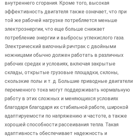
внутреннего сгорания. Кроме того, высокая
эффективность двигателя также означает, что при
той же рабочей нагрузке потребляется меньше
электроэнергии, что еще больше снижает
потребление энергии и выбросы углекислого газа.
Электрический вилочный ричтрак с двойными
ножницами обычно должен работать в различных
рабочих средах и условиях, включая закрытые
склады, открытые грузовые площадки, склоны,
скользкие полы и т. д. Большие приводные двигатели
переменного тока могут поддерживать нормальную
работу в этих сложных и меняющихся условиях
благодаря благодаря их стабильной работе, широкой
адаптируемости по напряжению и частоте, а также
хорошей способности рассеивания тепла. Такая
адаптивность обеспечивает надежность и