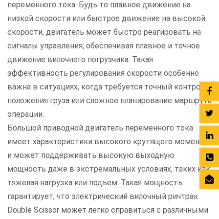
переменного тока. Будь то плавное движение на
низкой скорости или быстрое движение на высокой
скорости, двигатель может быстро реагировать на
сигналы управления, обеспечивая плавное и точное
движение вилочного погрузчика. Такая
эффективность регулирования скорости особенно
важна в ситуациях, когда требуется точный контроль
положения груза или сложное планирование маршрута
операции.
Большой приводной двигатель переменного тока
имеет характеристики высокого крутящего момента
и может поддерживать высокую выходную
мощность даже в экстремальных условиях, таких как
тяжелая нагрузка или подъем. Такая мощность
гарантирует, что электрический вилочный ричтрак
Double Scissor может легко справиться с различными