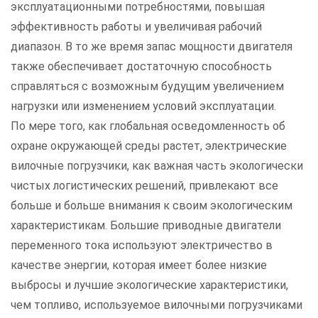
эксплуатационными потребностями, повышая
эффективность работы и увеличивая рабочий
диапазон. В то же время запас мощности двигателя
также обеспечивает достаточную способность
справляться с возможным будущим увеличением
нагрузки или изменением условий эксплуатации.
По мере того, как глобальная осведомленность об
охране окружающей среды растет, электрические
вилочные погрузчики, как важная часть экологически
чистых логистических решений, привлекают все
больше и больше внимания к своим экологическим
характеристикам. Большие приводные двигатели
переменного тока используют электричество в
качестве энергии, которая имеет более низкие
выбросы и лучшие экологические характеристики,
чем топливо, используемое вилочными погрузчиками