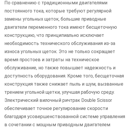
По сравнению с традиционными двигателями
постоянного тока, которые требуют регулярной
замены угольных щеток, большие приводные
двигатели переменного тока имеют бесщеточную
конструкцию, что принципиально исключает
необходимость технического обслуживания из-за
износа угольных щеток. Это не только сокращает
время простоев и затраты на техническое
обслуживание, но также повышает надежность и
доступность оборудования. Кроме того, бесщеточная
конструкция также снижает пыль и шум, вызванные
трением угольной щетки, улучшая рабочую среду.
Электрический вилочный ричтрак Double Scissor
обеспечивает точное регулирование скорости
благодаря усовершенствованной системе управления
в сочетании с мощным приводным двигателем