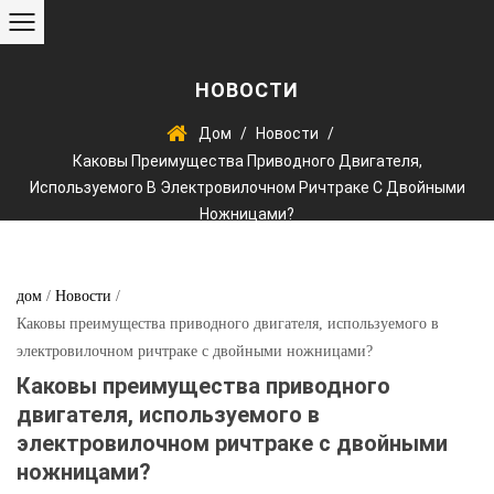
НОВОСТИ
Дом
/
Новости
/
Каковы Преимущества Приводного Двигателя,
Используемого В Электровилочном Ричтраке С Двойными
Ножницами?
дом
/
Новости
/
Каковы преимущества приводного двигателя, используемого в
электровилочном ричтраке с двойными ножницами?
Каковы преимущества приводного
двигателя, используемого в
электровилочном ричтраке с двойными
ножницами?