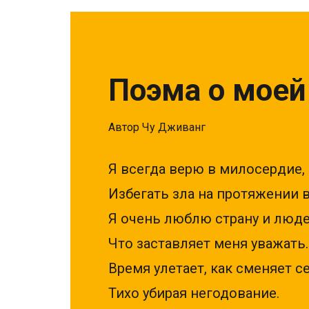
Поэма о моей
Автор Чу Дживанг
Я всегда верю в милосердие,
Избегать зла на протяжении 
Я очень люблю страну и люде
Что заставляет меня уважать.
Время улетает, как сменяет се
Тихо убирая негодование.