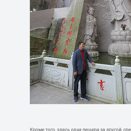
Кроме того, здесь одна пещера за другой, с